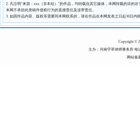
2. 凡注明"来源：xxx（非本站）"的作品，均转载自其它媒体，本网转载的目
本网不承担此类稿件侵权行为的直接责任及连带责任。
3. 如因作品内容、版权等需要同本网联系的，请在作品在本网发表之日起30日
Copyright © 2
主办：河南宇萃律师事务所 电话：0398－7
网站备